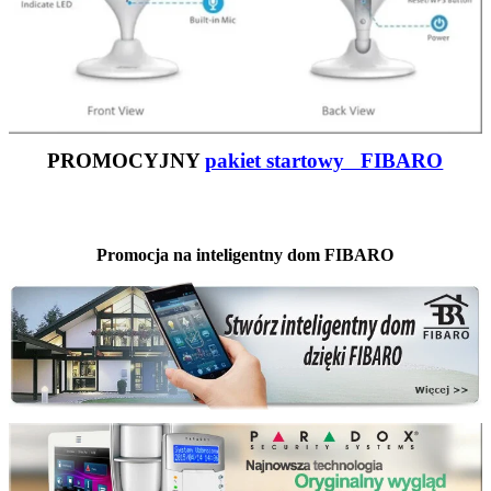
PROMOCYJNY
pakiet startowy FIBARO
Promocja na inteligentny dom FIBARO